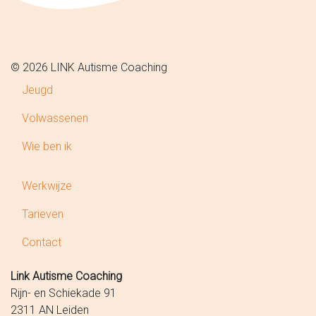
© 2026 LINK Autisme Coaching
Jeugd
Volwassenen
Wie ben ik
Werkwijze
Tarieven
Contact
Link Autisme Coaching
Rijn- en Schiekade 91
2311 AN Leiden