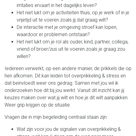
irritaties ervaart in het dagelijks leven?
Het niet lukt om je activiteiten thuis, op je werk of in je
vrijetijd uit te voeren zoals jij dat graag wilt?
De interactie met je omgeving stroef kan lopen,
waardoor er problemen ontstaan?
Het niet lukt om je rol als ouder, kind, partner, collega,
vriend of broer/zus uit te voeren zoals je graag zou
willen?
Iedereen verwerkt, op een andere manier, de prikkels die op
hen afkomen. Dit kan leiden tot overprikkeling & stress en
dat beïnvloedt weer ons gedrag. Samen met jou wil ik
onderzoeken hoe dit bij jou werkt. Vanuit dit inzicht kan jij
keuzes maken over wat jij wilt en hoe je dit wilt aanpakken.
Weer grip krijgen op de situatie.
Vragen die in mijn begeleiding centraal staan zijn:
Wat zijn voor jou de signalen van overprikkeling &