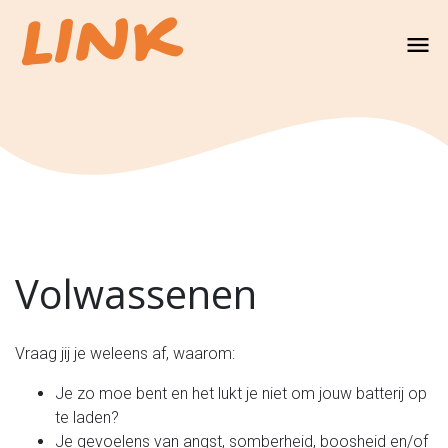
LINK
Volwassenen
Vraag jij je weleens af, waarom:
Je zo moe bent en het lukt je niet om jouw batterij op
te laden?
Je gevoelens van angst, somberheid, boosheid en/of